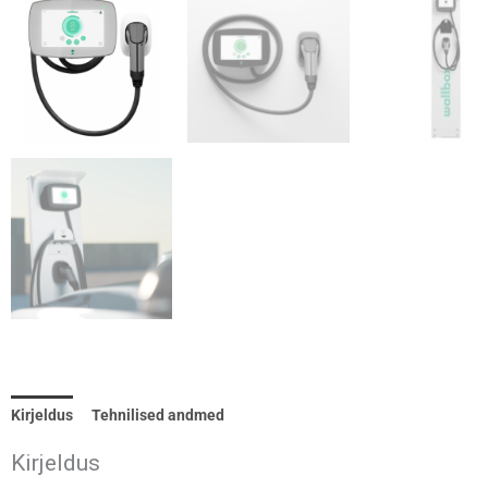
Kirjeldus
Tehnilised andmed
Kirjeldus