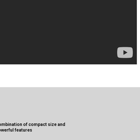
ombination of compact size and
werful features