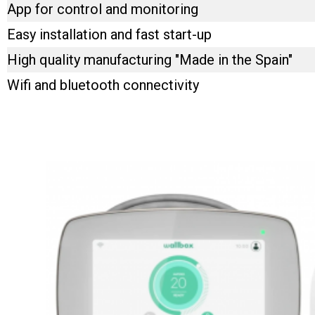
App for control and monitoring
Easy installation and fast start-up
High quality manufacturing "Made in the Spain"
Wifi and bluetooth connectivity