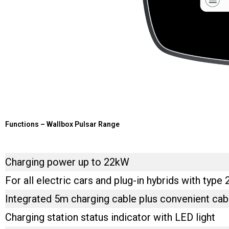
Functions – Wallbox Pulsar Range
Charging power up to 22kW
For all electric cars and plug-in hybrids with type
Integrated 5m charging cable plus convenient cab
Charging station status indicator with LED light